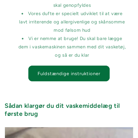
skal genopfyldes
Vores dufte er specielt udviklet til at være
lavt irriterende og allergivenlige og skånsomme
mod følsom hud
Vi er nemme at bruge! Du skal bare lægge
dem i vaskemaskinen sammen med dit vasketøj,
og så er du klar
Fuldstændige instruktioner
Sådan klargør du dit vaskemiddelæg til
første brug