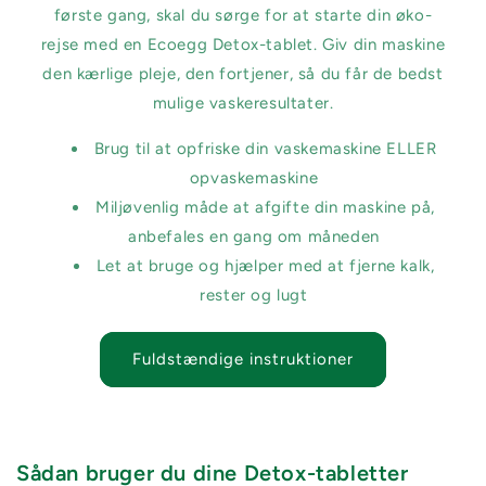
første gang, skal du sørge for at starte din øko-
rejse med en Ecoegg Detox-tablet. Giv din maskine
den kærlige pleje, den fortjener, så du får de bedst
mulige vaskeresultater.
Brug til at opfriske din vaskemaskine ELLER
opvaskemaskine
Miljøvenlig måde at afgifte din maskine på,
anbefales en gang om måneden
Let at bruge og hjælper med at fjerne kalk,
rester og lugt
Fuldstændige instruktioner
Sådan bruger du dine Detox-tabletter