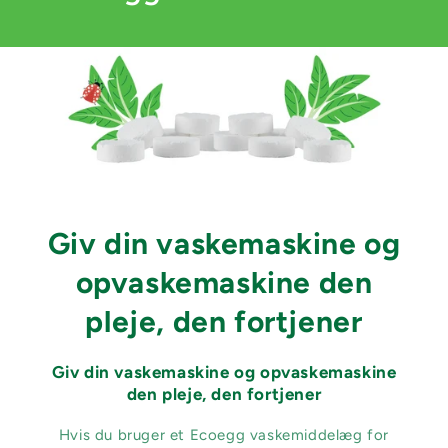
Giv din vaskemaskine og
opvaskemaskine den
pleje, den fortjener
Giv din vaskemaskine og opvaskemaskine
den pleje, den fortjener
Hvis du bruger et Ecoegg vaskemiddelæg for