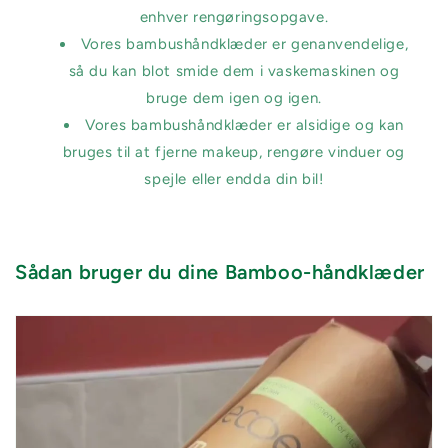
enhver rengøringsopgave.
Vores bambushåndklæder er genanvendelige,
så du kan blot smide dem i vaskemaskinen og
bruge dem igen og igen.
Vores bambushåndklæder er alsidige og kan
bruges til at fjerne makeup, rengøre vinduer og
spejle eller endda din bil!
Sådan bruger du dine Bamboo-håndklæder