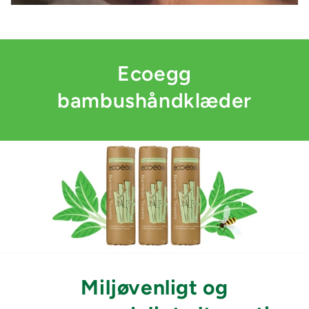
Ecoegg
bambushåndklæder
Miljøvenligt og