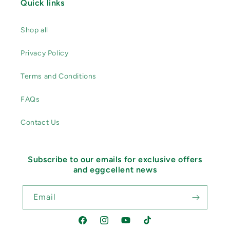
Quick links
Shop all
Privacy Policy
Terms and Conditions
FAQs
Contact Us
Subscribe to our emails for exclusive offers
and eggcellent news
Email
Facebook
Instagram
YouTube
TikTok